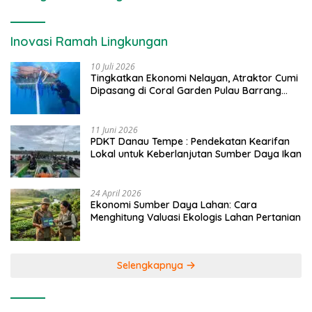
Inovasi Ramah Lingkungan
10 Juli 2026
Tingkatkan Ekonomi Nelayan, Atraktor Cumi
Dipasang di Coral Garden Pulau Barrang
Caddi
11 Juni 2026
PDKT Danau Tempe : Pendekatan Kearifan
Lokal untuk Keberlanjutan Sumber Daya Ikan
24 April 2026
Ekonomi Sumber Daya Lahan: Cara
Menghitung Valuasi Ekologis Lahan Pertanian
Selengkapnya