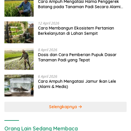
Cara Ampuh Mengatasi Hama Penggerek
Batang pada Tanaman Padi Secara Alami
dan Kimia
12 April 2026
Cara Membangun Ekosistem Pertanian
Berkelanjutan di Lahan Sempit
8 April 2026
Dosis dan Cara Pemberian Pupuk Dasar
Tanaman Padi yang Tepat
6 April 2026
Cara Ampuh Mengatasi Jamur Ikan Lele
(Alami & Medis)
Selengkapnya
Orang Lain Sedang Membaca