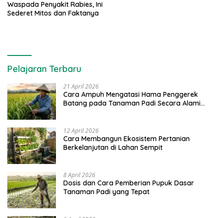
Waspada Penyakit Rabies, Ini
Sederet Mitos dan Faktanya
Pelajaran Terbaru
21 April 2026
Cara Ampuh Mengatasi Hama Penggerek
Batang pada Tanaman Padi Secara Alami
dan Kimia
12 April 2026
Cara Membangun Ekosistem Pertanian
Berkelanjutan di Lahan Sempit
8 April 2026
Dosis dan Cara Pemberian Pupuk Dasar
Tanaman Padi yang Tepat