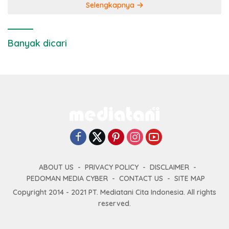
Selengkapnya
Banyak dicari
ABOUT US
PRIVACY POLICY
DISCLAIMER
PEDOMAN MEDIA CYBER
CONTACT US
SITE MAP
Copyright 2014 - 2021 PT. Mediatani Cita Indonesia. All rights
reserved.