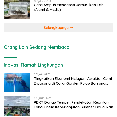
6 April 2026
Cara Ampuh Mengatasi Jamur Ikan Lele
(Alami & Medis)
Selengkapnya
Orang Lain Sedang Membaca
Inovasi Ramah Lingkungan
10 Juli 2026
Tingkatkan Ekonomi Nelayan, Atraktor Cumi
Dipasang di Coral Garden Pulau Barrang
Caddi
11 Juni 2026
PDKT Danau Tempe : Pendekatan Kearifan
Lokal untuk Keberlanjutan Sumber Daya Ikan