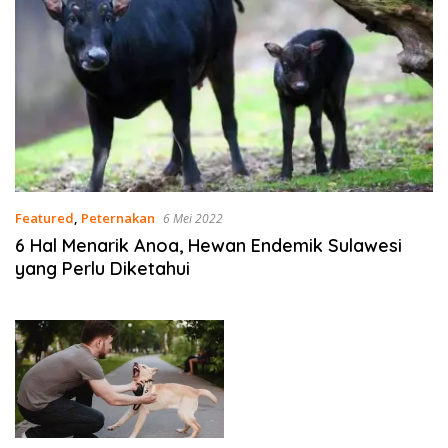
Featured
,
Peternakan
6 Mei 2022
6 Hal Menarik Anoa, Hewan Endemik Sulawesi
yang Perlu Diketahui