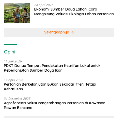
24 April 2026
Ekonomi Sumber Daya Lahan: Cara
Menghitung Valuasi Ekologis Lahan Pertanian
Selengkapnya
Opini
11 Juni 2026
PDKT Danau Tempe : Pendekatan Kearifan Lokal untuk
Keberlanjutan Sumber Daya Ikan
11 April 2026
Pertanian Berkelanjutan Bukan Sekadar Tren, Tetapi
Keharusan
31 Desember 2025
Agroforestri Solusi Pengembangan Pertanian di Kawasan
Rawan Bencana