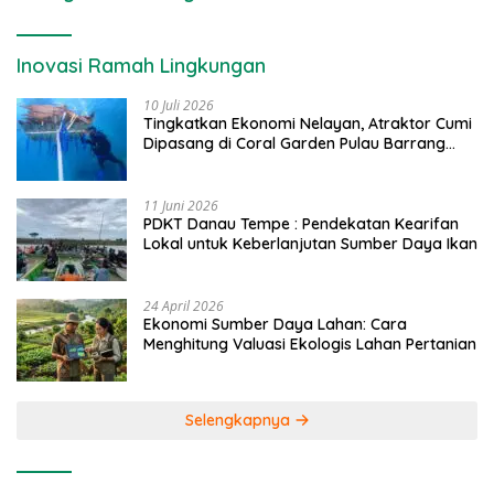
Inovasi Ramah Lingkungan
10 Juli 2026
Tingkatkan Ekonomi Nelayan, Atraktor Cumi
Dipasang di Coral Garden Pulau Barrang
Caddi
11 Juni 2026
PDKT Danau Tempe : Pendekatan Kearifan
Lokal untuk Keberlanjutan Sumber Daya Ikan
24 April 2026
Ekonomi Sumber Daya Lahan: Cara
Menghitung Valuasi Ekologis Lahan Pertanian
Selengkapnya