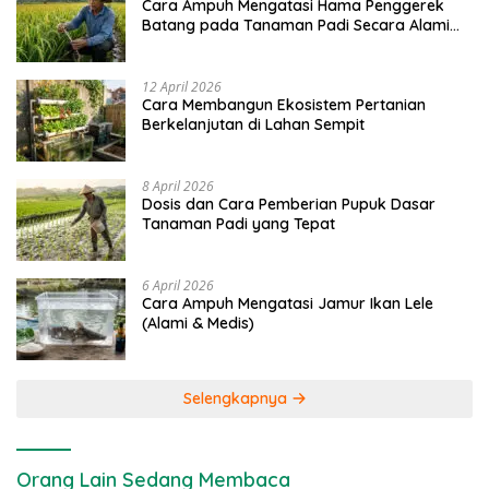
Cara Ampuh Mengatasi Hama Penggerek
Batang pada Tanaman Padi Secara Alami
dan Kimia
12 April 2026
Cara Membangun Ekosistem Pertanian
Berkelanjutan di Lahan Sempit
8 April 2026
Dosis dan Cara Pemberian Pupuk Dasar
Tanaman Padi yang Tepat
6 April 2026
Cara Ampuh Mengatasi Jamur Ikan Lele
(Alami & Medis)
Selengkapnya
Orang Lain Sedang Membaca