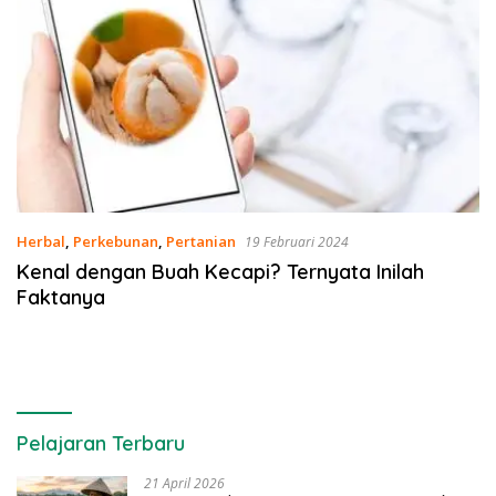
Herbal
,
Perkebunan
,
Pertanian
19 Februari 2024
Kenal dengan Buah Kecapi? Ternyata Inilah
Faktanya
Pelajaran Terbaru
21 April 2026