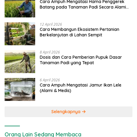
Cara Ampuh Mengatasi Hama Penggerek
Batang pada Tanaman Padi Secara Alami
dan Kimia
12 April 2026
Cara Membangun Ekosistem Pertanian
Berkelanjutan di Lahan Sempit
8 April 2026
Dosis dan Cara Pemberian Pupuk Dasar
Tanaman Padi yang Tepat
6 April 2026
Cara Ampuh Mengatasi Jamur Ikan Lele
(Alami & Medis)
Selengkapnya
Orang Lain Sedang Membaca