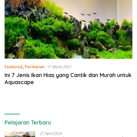
Featured
,
Perikanan
17 Maret 2021
Ini 7 Jenis Ikan Hias yang Cantik dan Murah untuk
Aquascape
Pelajaran Terbaru
21 April 2026