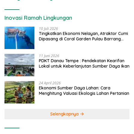
Inovasi Ramah Lingkungan
10 Juli 2026
Tingkatkan Ekonomi Nelayan, Atraktor Cumi
Dipasang di Coral Garden Pulau Barrang
Caddi
11 Juni 2026
PDKT Danau Tempe : Pendekatan Kearifan
Lokal untuk Keberlanjutan Sumber Daya Ikan
24 April 2026
Ekonomi Sumber Daya Lahan: Cara
Menghitung Valuasi Ekologis Lahan Pertanian
Selengkapnya