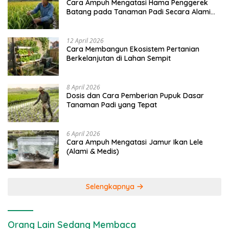
Cara Ampuh Mengatasi Hama Penggerek
Batang pada Tanaman Padi Secara Alami
dan Kimia
12 April 2026
Cara Membangun Ekosistem Pertanian
Berkelanjutan di Lahan Sempit
8 April 2026
Dosis dan Cara Pemberian Pupuk Dasar
Tanaman Padi yang Tepat
6 April 2026
Cara Ampuh Mengatasi Jamur Ikan Lele
(Alami & Medis)
Selengkapnya
Orang Lain Sedang Membaca