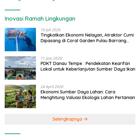
Inovasi Ramah Lingkungan
10 Juli 2026
Tingkatkan Ekonomi Nelayan, Atraktor Cumi
Dipasang di Coral Garden Pulau Barrang
Caddi
11 Juni 2026
PDKT Danau Tempe : Pendekatan Kearifan
Lokal untuk Keberlanjutan Sumber Daya Ikan
24 April 2026
Ekonomi Sumber Daya Lahan: Cara
Menghitung Valuasi Ekologis Lahan Pertanian
Selengkapnya