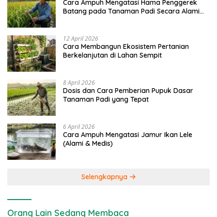
Cara Ampuh Mengatasi Hama Penggerek
Batang pada Tanaman Padi Secara Alami
dan Kimia
12 April 2026
Cara Membangun Ekosistem Pertanian
Berkelanjutan di Lahan Sempit
8 April 2026
Dosis dan Cara Pemberian Pupuk Dasar
Tanaman Padi yang Tepat
6 April 2026
Cara Ampuh Mengatasi Jamur Ikan Lele
(Alami & Medis)
Selengkapnya
Orang Lain Sedang Membaca