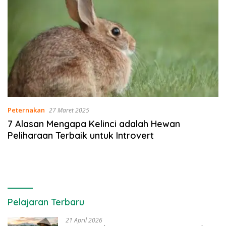
Peternakan
27 Maret 2025
7 Alasan Mengapa Kelinci adalah Hewan
Peliharaan Terbaik untuk Introvert
Pelajaran Terbaru
21 April 2026