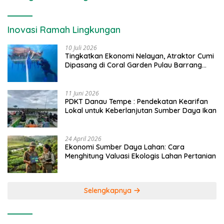
Inovasi Ramah Lingkungan
10 Juli 2026
Tingkatkan Ekonomi Nelayan, Atraktor Cumi
Dipasang di Coral Garden Pulau Barrang
Caddi
11 Juni 2026
PDKT Danau Tempe : Pendekatan Kearifan
Lokal untuk Keberlanjutan Sumber Daya Ikan
24 April 2026
Ekonomi Sumber Daya Lahan: Cara
Menghitung Valuasi Ekologis Lahan Pertanian
Selengkapnya