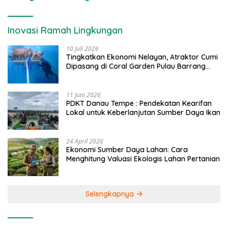
Inovasi Ramah Lingkungan
10 Juli 2026
Tingkatkan Ekonomi Nelayan, Atraktor Cumi
Dipasang di Coral Garden Pulau Barrang
Caddi
11 Juni 2026
PDKT Danau Tempe : Pendekatan Kearifan
Lokal untuk Keberlanjutan Sumber Daya Ikan
24 April 2026
Ekonomi Sumber Daya Lahan: Cara
Menghitung Valuasi Ekologis Lahan Pertanian
Selengkapnya