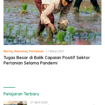
Berita
,
Nasional
,
Pertanian
17 Maret 2021
Tugas Besar di Balik Capaian Positif Sektor
Pertanian Selama Pandemi
Pelajaran Terbaru
21 April 2026