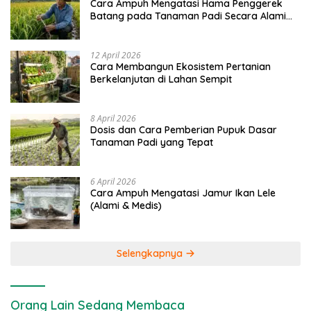
Cara Ampuh Mengatasi Hama Penggerek
Batang pada Tanaman Padi Secara Alami
dan Kimia
12 April 2026
Cara Membangun Ekosistem Pertanian
Berkelanjutan di Lahan Sempit
8 April 2026
Dosis dan Cara Pemberian Pupuk Dasar
Tanaman Padi yang Tepat
6 April 2026
Cara Ampuh Mengatasi Jamur Ikan Lele
(Alami & Medis)
Selengkapnya
Orang Lain Sedang Membaca