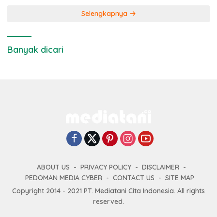
Selengkapnya
Banyak dicari
ABOUT US
PRIVACY POLICY
DISCLAIMER
PEDOMAN MEDIA CYBER
CONTACT US
SITE MAP
Copyright 2014 - 2021 PT. Mediatani Cita Indonesia. All rights
reserved.