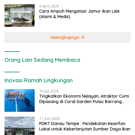
6 April 2026
Cara Ampuh Mengatasi Jamur Ikan Lele
(Alami & Medis)
Selengkapnya
Orang Lain Sedang Membaca
Inovasi Ramah Lingkungan
10 Juli 2026
Tingkatkan Ekonomi Nelayan, Atraktor Cumi
Dipasang di Coral Garden Pulau Barrang
Caddi
11 Juni 2026
PDKT Danau Tempe : Pendekatan Kearifan
Lokal untuk Keberlanjutan Sumber Daya Ikan