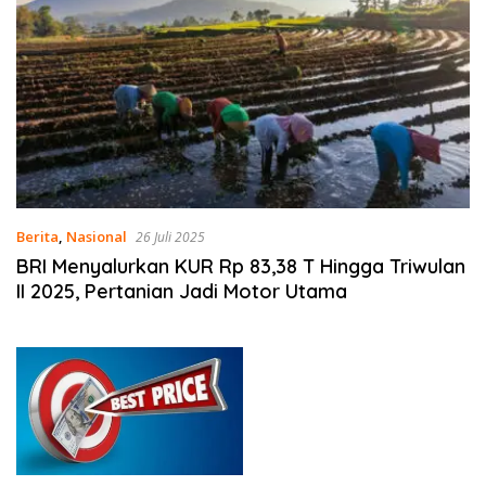
Berita
,
Nasional
26 Juli 2025
BRI Menyalurkan KUR Rp 83,38 T Hingga Triwulan
II 2025, Pertanian Jadi Motor Utama