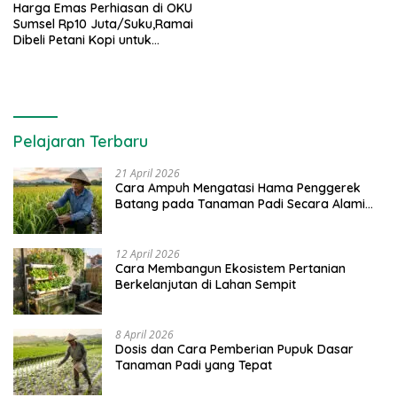
Harga Emas Perhiasan di OKU
Sumsel Rp10 Juta/Suku,Ramai
Dibeli Petani Kopi untuk
Investasi
Pelajaran Terbaru
21 April 2026
Cara Ampuh Mengatasi Hama Penggerek
Batang pada Tanaman Padi Secara Alami
dan Kimia
12 April 2026
Cara Membangun Ekosistem Pertanian
Berkelanjutan di Lahan Sempit
8 April 2026
Dosis dan Cara Pemberian Pupuk Dasar
Tanaman Padi yang Tepat