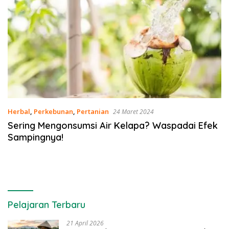
Herbal
,
Perkebunan
,
Pertanian
24 Maret 2024
Sering Mengonsumsi Air Kelapa? Waspadai Efek
Sampingnya!
Pelajaran Terbaru
21 April 2026