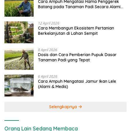
Cara Ampuh Mengatasi Hama Penggerek
Batang pada Tanaman Padi Secara Alami
dan Kimia
12 April 2026
Cara Membangun Ekosistem Pertanian
Berkelanjutan di Lahan Sempit
8 April 2026
Dosis dan Cara Pemberian Pupuk Dasar
Tanaman Padi yang Tepat
6 April 2026
Cara Ampuh Mengatasi Jamur Ikan Lele
(Alami & Medis)
Selengkapnya
Orang Lain Sedang Membaca