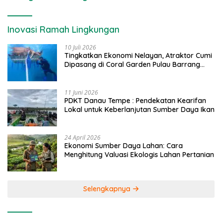
Inovasi Ramah Lingkungan
10 Juli 2026
Tingkatkan Ekonomi Nelayan, Atraktor Cumi
Dipasang di Coral Garden Pulau Barrang
Caddi
11 Juni 2026
PDKT Danau Tempe : Pendekatan Kearifan
Lokal untuk Keberlanjutan Sumber Daya Ikan
24 April 2026
Ekonomi Sumber Daya Lahan: Cara
Menghitung Valuasi Ekologis Lahan Pertanian
Selengkapnya