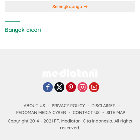
Selengkapnya
Banyak dicari
ABOUT US
PRIVACY POLICY
DISCLAIMER
PEDOMAN MEDIA CYBER
CONTACT US
SITE MAP
Copyright 2014 - 2021 PT. Mediatani Cita Indonesia. All rights
reserved.