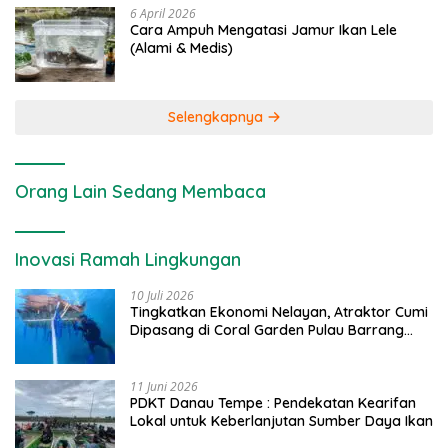
6 April 2026
Cara Ampuh Mengatasi Jamur Ikan Lele
(Alami & Medis)
Selengkapnya
Orang Lain Sedang Membaca
Inovasi Ramah Lingkungan
10 Juli 2026
Tingkatkan Ekonomi Nelayan, Atraktor Cumi
Dipasang di Coral Garden Pulau Barrang
Caddi
11 Juni 2026
PDKT Danau Tempe : Pendekatan Kearifan
Lokal untuk Keberlanjutan Sumber Daya Ikan