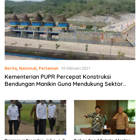
Berita
,
Nasional
,
Pertanian
10 Februari 2021
Kementerian PUPR Percepat Konstruksi
Bendungan Manikin Guna Mendukung Sektor
Pertanian