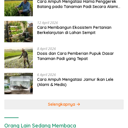
Cara Ampuh Mengatasi Hama Penggerek
Batang pada Tanaman Padi Secara Alami
dan Kimia
12 April 2026
Cara Membangun Ekosistem Pertanian
Berkelanjutan di Lahan Sempit
8 April 2026
Dosis dan Cara Pemberian Pupuk Dasar
Tanaman Padi yang Tepat
6 April 2026
Cara Ampuh Mengatasi Jamur Ikan Lele
(Alami & Medis)
Selengkapnya
Orang Lain Sedang Membaca