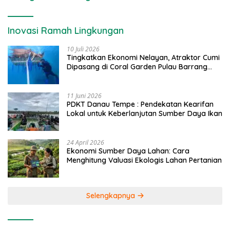
Inovasi Ramah Lingkungan
10 Juli 2026
Tingkatkan Ekonomi Nelayan, Atraktor Cumi
Dipasang di Coral Garden Pulau Barrang
Caddi
11 Juni 2026
PDKT Danau Tempe : Pendekatan Kearifan
Lokal untuk Keberlanjutan Sumber Daya Ikan
24 April 2026
Ekonomi Sumber Daya Lahan: Cara
Menghitung Valuasi Ekologis Lahan Pertanian
Selengkapnya