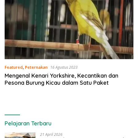
Featured
,
Peternakan
16 Agustus 2023
Mengenal Kenari Yorkshire, Kecantikan dan
Pesona Burung Kicau dalam Satu Paket
Pelajaran Terbaru
21 April 2026