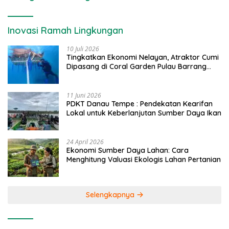
Inovasi Ramah Lingkungan
10 Juli 2026
Tingkatkan Ekonomi Nelayan, Atraktor Cumi
Dipasang di Coral Garden Pulau Barrang
Caddi
11 Juni 2026
PDKT Danau Tempe : Pendekatan Kearifan
Lokal untuk Keberlanjutan Sumber Daya Ikan
24 April 2026
Ekonomi Sumber Daya Lahan: Cara
Menghitung Valuasi Ekologis Lahan Pertanian
Selengkapnya