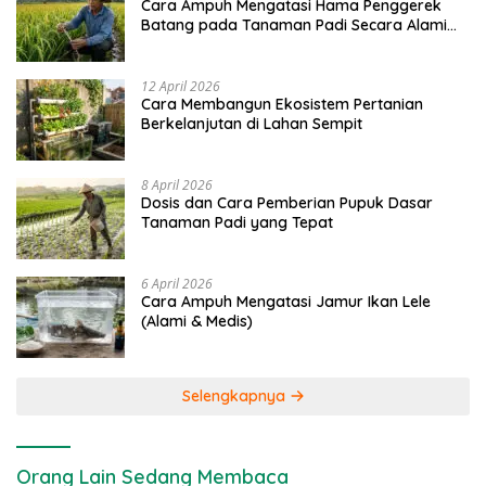
Cara Ampuh Mengatasi Hama Penggerek
Batang pada Tanaman Padi Secara Alami
dan Kimia
12 April 2026
Cara Membangun Ekosistem Pertanian
Berkelanjutan di Lahan Sempit
8 April 2026
Dosis dan Cara Pemberian Pupuk Dasar
Tanaman Padi yang Tepat
6 April 2026
Cara Ampuh Mengatasi Jamur Ikan Lele
(Alami & Medis)
Selengkapnya
Orang Lain Sedang Membaca