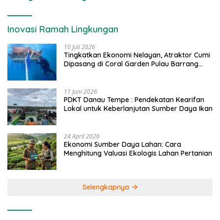
Inovasi Ramah Lingkungan
10 Juli 2026
Tingkatkan Ekonomi Nelayan, Atraktor Cumi
Dipasang di Coral Garden Pulau Barrang
Caddi
11 Juni 2026
PDKT Danau Tempe : Pendekatan Kearifan
Lokal untuk Keberlanjutan Sumber Daya Ikan
24 April 2026
Ekonomi Sumber Daya Lahan: Cara
Menghitung Valuasi Ekologis Lahan Pertanian
Selengkapnya