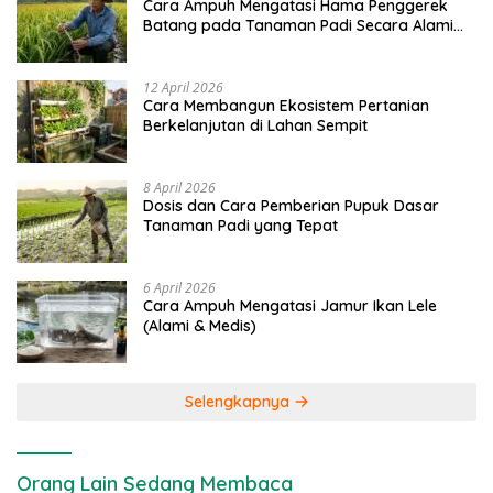
Cara Ampuh Mengatasi Hama Penggerek
Batang pada Tanaman Padi Secara Alami
dan Kimia
12 April 2026
Cara Membangun Ekosistem Pertanian
Berkelanjutan di Lahan Sempit
8 April 2026
Dosis dan Cara Pemberian Pupuk Dasar
Tanaman Padi yang Tepat
6 April 2026
Cara Ampuh Mengatasi Jamur Ikan Lele
(Alami & Medis)
Selengkapnya
Orang Lain Sedang Membaca