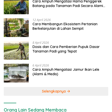
Cara Ampuh Mengatasi Hama Penggerek
Batang pada Tanaman Padi Secara Alami
dan Kimia
12 April 2026
Cara Membangun Ekosistem Pertanian
Berkelanjutan di Lahan Sempit
8 April 2026
Dosis dan Cara Pemberian Pupuk Dasar
Tanaman Padi yang Tepat
6 April 2026
Cara Ampuh Mengatasi Jamur Ikan Lele
(Alami & Medis)
Selengkapnya
Orang Lain Sedang Membaca