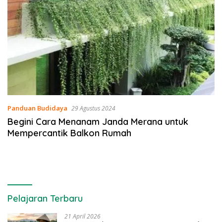
Panduan Budidaya
29 Agustus 2024
Begini Cara Menanam Janda Merana untuk
Mempercantik Balkon Rumah
Pelajaran Terbaru
21 April 2026