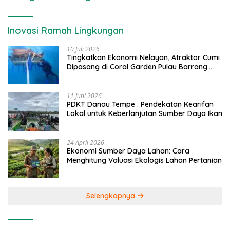
Inovasi Ramah Lingkungan
10 Juli 2026
Tingkatkan Ekonomi Nelayan, Atraktor Cumi
Dipasang di Coral Garden Pulau Barrang
Caddi
11 Juni 2026
PDKT Danau Tempe : Pendekatan Kearifan
Lokal untuk Keberlanjutan Sumber Daya Ikan
24 April 2026
Ekonomi Sumber Daya Lahan: Cara
Menghitung Valuasi Ekologis Lahan Pertanian
Selengkapnya