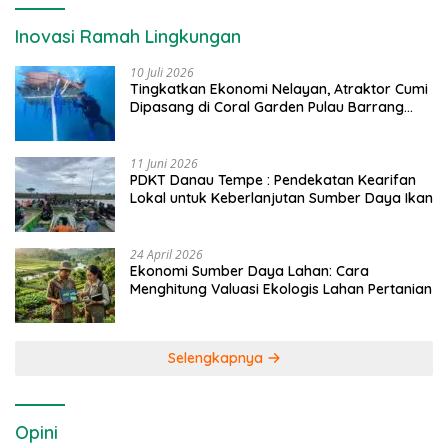
Inovasi Ramah Lingkungan
10 Juli 2026
Tingkatkan Ekonomi Nelayan, Atraktor Cumi
Dipasang di Coral Garden Pulau Barrang
Caddi
11 Juni 2026
PDKT Danau Tempe : Pendekatan Kearifan
Lokal untuk Keberlanjutan Sumber Daya Ikan
24 April 2026
Ekonomi Sumber Daya Lahan: Cara
Menghitung Valuasi Ekologis Lahan Pertanian
Selengkapnya
Opini