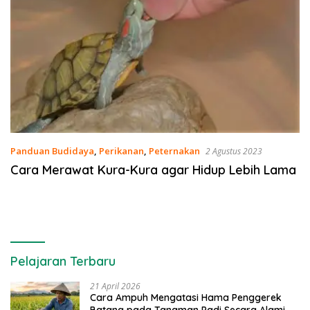
Panduan Budidaya
,
Perikanan
,
Peternakan
2 Agustus 2023
Cara Merawat Kura-Kura agar Hidup Lebih Lama
Pelajaran Terbaru
21 April 2026
Cara Ampuh Mengatasi Hama Penggerek