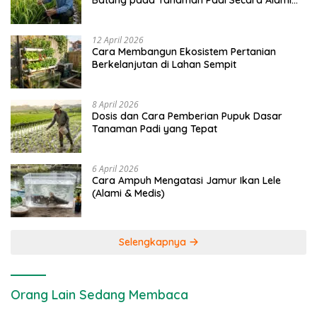
Batang pada Tanaman Padi Secara Alami
dan Kimia
12 April 2026
Cara Membangun Ekosistem Pertanian
Berkelanjutan di Lahan Sempit
8 April 2026
Dosis dan Cara Pemberian Pupuk Dasar
Tanaman Padi yang Tepat
6 April 2026
Cara Ampuh Mengatasi Jamur Ikan Lele
(Alami & Medis)
Selengkapnya
Orang Lain Sedang Membaca