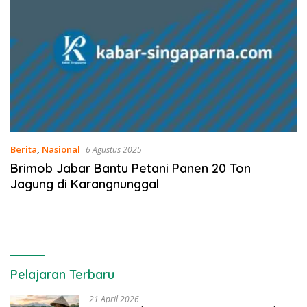
Berita
,
Nasional
6 Agustus 2025
Brimob Jabar Bantu Petani Panen 20 Ton
Jagung di Karangnunggal
Pelajaran Terbaru
21 April 2026