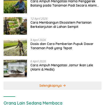
Cara Ampuh Mengatasi Hama Penggerek
Batang pada Tanaman Padi Secara Alami
dan Kimia
12 April 2026
Cara Membangun Ekosistem Pertanian
Berkelanjutan di Lahan Sempit
8 April 2026
Dosis dan Cara Pemberian Pupuk Dasar
Tanaman Padi yang Tepat
6 April 2026
Cara Ampuh Mengatasi Jamur Ikan Lele
(Alami & Medis)
Selengkapnya
Orang Lain Sedang Membaca