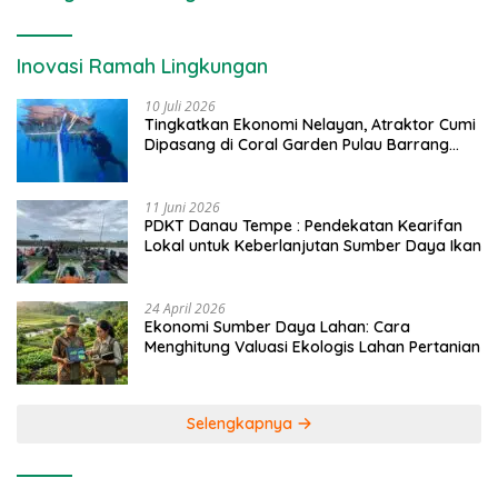
Inovasi Ramah Lingkungan
10 Juli 2026
Tingkatkan Ekonomi Nelayan, Atraktor Cumi
Dipasang di Coral Garden Pulau Barrang
Caddi
11 Juni 2026
PDKT Danau Tempe : Pendekatan Kearifan
Lokal untuk Keberlanjutan Sumber Daya Ikan
24 April 2026
Ekonomi Sumber Daya Lahan: Cara
Menghitung Valuasi Ekologis Lahan Pertanian
Selengkapnya