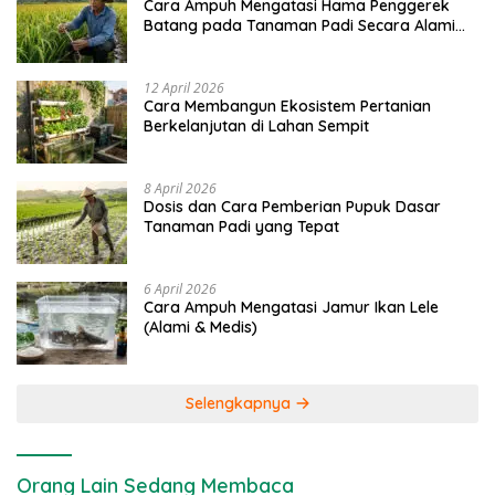
Cara Ampuh Mengatasi Hama Penggerek
Batang pada Tanaman Padi Secara Alami
dan Kimia
12 April 2026
Cara Membangun Ekosistem Pertanian
Berkelanjutan di Lahan Sempit
8 April 2026
Dosis dan Cara Pemberian Pupuk Dasar
Tanaman Padi yang Tepat
6 April 2026
Cara Ampuh Mengatasi Jamur Ikan Lele
(Alami & Medis)
Selengkapnya
Orang Lain Sedang Membaca