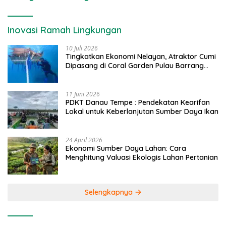
Inovasi Ramah Lingkungan
10 Juli 2026
Tingkatkan Ekonomi Nelayan, Atraktor Cumi
Dipasang di Coral Garden Pulau Barrang
Caddi
11 Juni 2026
PDKT Danau Tempe : Pendekatan Kearifan
Lokal untuk Keberlanjutan Sumber Daya Ikan
24 April 2026
Ekonomi Sumber Daya Lahan: Cara
Menghitung Valuasi Ekologis Lahan Pertanian
Selengkapnya