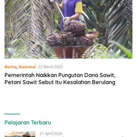
Berita
,
Nasional
22 Maret 2022
Pemerintah Naikkan Pungutan Dana Sawit,
Petani Sawit Sebut Itu Kesalahan Berulang
Pelajaran Terbaru
21 April 2026