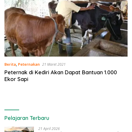
Berita
,
Peternakan
21 Maret 2021
Peternak di Kediri Akan Dapat Bantuan 1.000
Ekor Sapi
Pelajaran Terbaru
21 April 2026