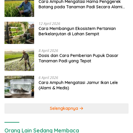
Cara Ampuh Mengatasi Hama Penggerek
Batang pada Tanaman Padi Secara Alami
dan Kimia
12 April 2026
Cara Membangun Ekosistem Pertanian
Berkelanjutan di Lahan Sempit
8 April 2026
Dosis dan Cara Pemberian Pupuk Dasar
Tanaman Padi yang Tepat
6 April 2026
Cara Ampuh Mengatasi Jamur Ikan Lele
(Alami & Medis)
Selengkapnya
Orang Lain Sedang Membaca