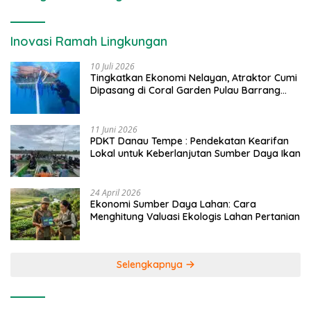
Inovasi Ramah Lingkungan
10 Juli 2026
Tingkatkan Ekonomi Nelayan, Atraktor Cumi
Dipasang di Coral Garden Pulau Barrang
Caddi
11 Juni 2026
PDKT Danau Tempe : Pendekatan Kearifan
Lokal untuk Keberlanjutan Sumber Daya Ikan
24 April 2026
Ekonomi Sumber Daya Lahan: Cara
Menghitung Valuasi Ekologis Lahan Pertanian
Selengkapnya