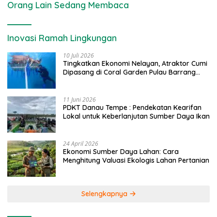
Orang Lain Sedang Membaca
Inovasi Ramah Lingkungan
10 Juli 2026
Tingkatkan Ekonomi Nelayan, Atraktor Cumi
Dipasang di Coral Garden Pulau Barrang
Caddi
11 Juni 2026
PDKT Danau Tempe : Pendekatan Kearifan
Lokal untuk Keberlanjutan Sumber Daya Ikan
24 April 2026
Ekonomi Sumber Daya Lahan: Cara
Menghitung Valuasi Ekologis Lahan Pertanian
Selengkapnya