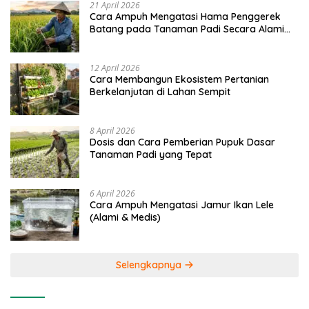
21 April 2026
Cara Ampuh Mengatasi Hama Penggerek
Batang pada Tanaman Padi Secara Alami
dan Kimia
12 April 2026
Cara Membangun Ekosistem Pertanian
Berkelanjutan di Lahan Sempit
8 April 2026
Dosis dan Cara Pemberian Pupuk Dasar
Tanaman Padi yang Tepat
6 April 2026
Cara Ampuh Mengatasi Jamur Ikan Lele
(Alami & Medis)
Selengkapnya