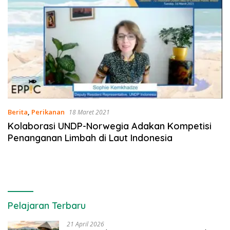
Berita
,
Perikanan
18 Maret 2021
Kolaborasi UNDP-Norwegia Adakan Kompetisi
Penanganan Limbah di Laut Indonesia
Pelajaran Terbaru
21 April 2026