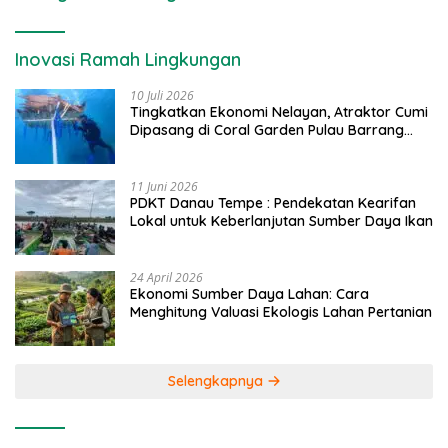
Inovasi Ramah Lingkungan
10 Juli 2026
Tingkatkan Ekonomi Nelayan, Atraktor Cumi
Dipasang di Coral Garden Pulau Barrang
Caddi
11 Juni 2026
PDKT Danau Tempe : Pendekatan Kearifan
Lokal untuk Keberlanjutan Sumber Daya Ikan
24 April 2026
Ekonomi Sumber Daya Lahan: Cara
Menghitung Valuasi Ekologis Lahan Pertanian
Selengkapnya