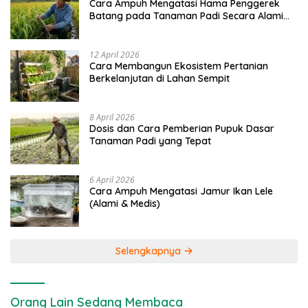
Cara Ampuh Mengatasi Hama Penggerek
Batang pada Tanaman Padi Secara Alami
dan Kimia
12 April 2026
Cara Membangun Ekosistem Pertanian
Berkelanjutan di Lahan Sempit
8 April 2026
Dosis dan Cara Pemberian Pupuk Dasar
Tanaman Padi yang Tepat
6 April 2026
Cara Ampuh Mengatasi Jamur Ikan Lele
(Alami & Medis)
Selengkapnya
Orang Lain Sedang Membaca