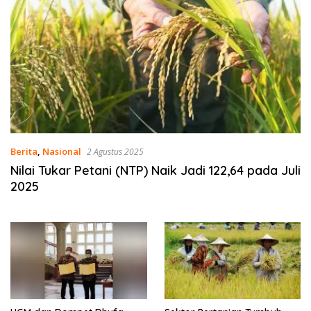
Berita
,
Nasional
2 Agustus 2025
Nilai Tukar Petani (NTP) Naik Jadi 122,64 pada Juli
2025