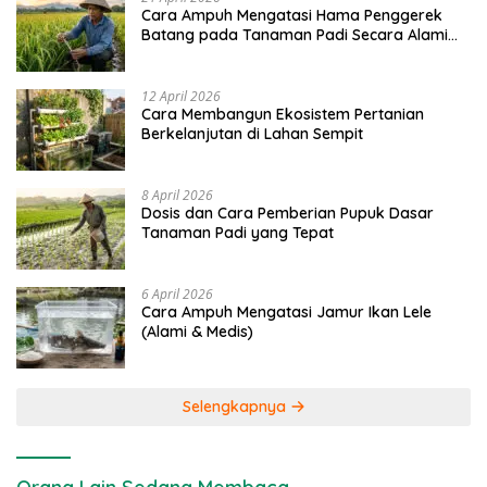
Cara Ampuh Mengatasi Hama Penggerek
Batang pada Tanaman Padi Secara Alami
dan Kimia
12 April 2026
Cara Membangun Ekosistem Pertanian
Berkelanjutan di Lahan Sempit
8 April 2026
Dosis dan Cara Pemberian Pupuk Dasar
Tanaman Padi yang Tepat
6 April 2026
Cara Ampuh Mengatasi Jamur Ikan Lele
(Alami & Medis)
Selengkapnya