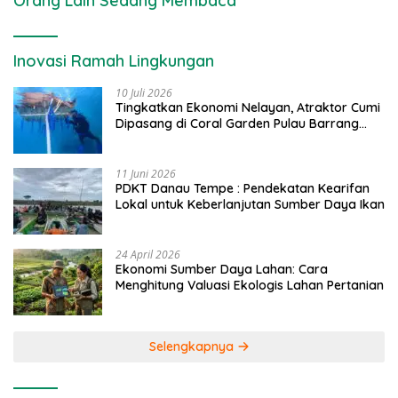
Orang Lain Sedang Membaca
Inovasi Ramah Lingkungan
10 Juli 2026
Tingkatkan Ekonomi Nelayan, Atraktor Cumi
Dipasang di Coral Garden Pulau Barrang
Caddi
11 Juni 2026
PDKT Danau Tempe : Pendekatan Kearifan
Lokal untuk Keberlanjutan Sumber Daya Ikan
24 April 2026
Ekonomi Sumber Daya Lahan: Cara
Menghitung Valuasi Ekologis Lahan Pertanian
Selengkapnya