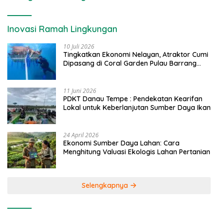
Inovasi Ramah Lingkungan
10 Juli 2026
Tingkatkan Ekonomi Nelayan, Atraktor Cumi
Dipasang di Coral Garden Pulau Barrang
Caddi
11 Juni 2026
PDKT Danau Tempe : Pendekatan Kearifan
Lokal untuk Keberlanjutan Sumber Daya Ikan
24 April 2026
Ekonomi Sumber Daya Lahan: Cara
Menghitung Valuasi Ekologis Lahan Pertanian
Selengkapnya