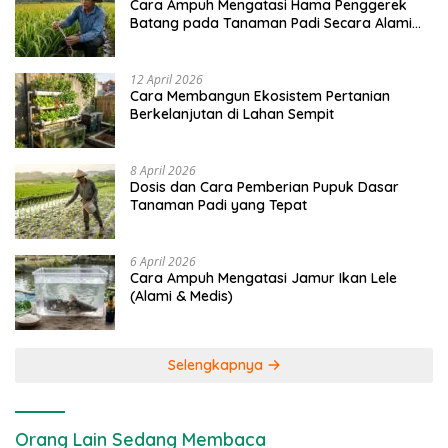
Cara Ampuh Mengatasi Hama Penggerek
Batang pada Tanaman Padi Secara Alami
dan Kimia
12 April 2026
Cara Membangun Ekosistem Pertanian
Berkelanjutan di Lahan Sempit
8 April 2026
Dosis dan Cara Pemberian Pupuk Dasar
Tanaman Padi yang Tepat
6 April 2026
Cara Ampuh Mengatasi Jamur Ikan Lele
(Alami & Medis)
Selengkapnya
Orang Lain Sedang Membaca