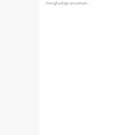
menghadapi ancaman…