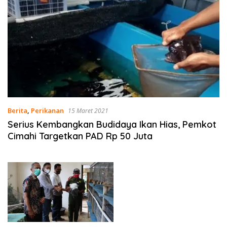
Berita
,
Perikanan
15 Maret 2021
Serius Kembangkan Budidaya Ikan Hias, Pemkot
Cimahi Targetkan PAD Rp 50 Juta