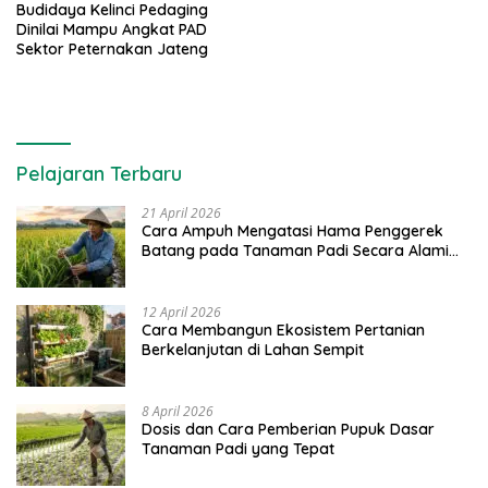
Budidaya Kelinci Pedaging
Dinilai Mampu Angkat PAD
Sektor Peternakan Jateng
Pelajaran Terbaru
21 April 2026
Cara Ampuh Mengatasi Hama Penggerek
Batang pada Tanaman Padi Secara Alami
dan Kimia
12 April 2026
Cara Membangun Ekosistem Pertanian
Berkelanjutan di Lahan Sempit
8 April 2026
Dosis dan Cara Pemberian Pupuk Dasar
Tanaman Padi yang Tepat