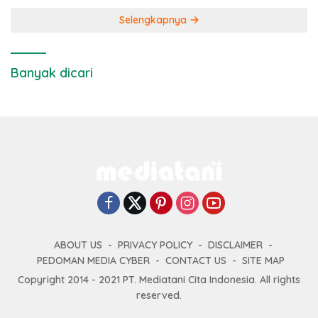
Selengkapnya
Banyak dicari
ABOUT US
PRIVACY POLICY
DISCLAIMER
PEDOMAN MEDIA CYBER
CONTACT US
SITE MAP
Copyright 2014 - 2021 PT. Mediatani Cita Indonesia. All rights
reserved.