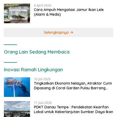
6 April 2026
Cara Ampuh Mengatasi Jamur Ikan Lele
(Alami & Medis)
Selengkapnya
Orang Lain Sedang Membaca
Inovasi Ramah Lingkungan
10 Juli 2026
Tingkatkan Ekonomi Nelayan, Atraktor Cumi
Dipasang di Coral Garden Pulau Barrang
Caddi
11 Juni 2026
PDKT Danau Tempe : Pendekatan Kearifan
Lokal untuk Keberlanjutan Sumber Daya Ikan