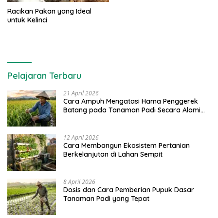
Racikan Pakan yang Ideal
untuk Kelinci
Pelajaran Terbaru
21 April 2026
Cara Ampuh Mengatasi Hama Penggerek
Batang pada Tanaman Padi Secara Alami
dan Kimia
12 April 2026
Cara Membangun Ekosistem Pertanian
Berkelanjutan di Lahan Sempit
8 April 2026
Dosis dan Cara Pemberian Pupuk Dasar
Tanaman Padi yang Tepat