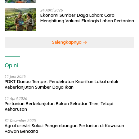
24 April 2026
Ekonomi Sumber Daya Lahan: Cara
Menghitung Valuasi Ekologis Lahan Pertanian
Selengkapnya
Opini
11 Juni 2026
PDKT Danau Tempe : Pendekatan Kearifan Lokal untuk
Keberlanjutan Sumber Daya Ikan
11 April 2026
Pertanian Berkelanjutan Bukan Sekadar Tren, Tetapi
Keharusan
31 Desember 2025
Agroforestri Solusi Pengembangan Pertanian di Kawasan
Rawan Bencana