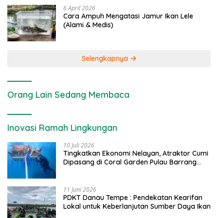
6 April 2026
Cara Ampuh Mengatasi Jamur Ikan Lele
(Alami & Medis)
Selengkapnya
Orang Lain Sedang Membaca
Inovasi Ramah Lingkungan
10 Juli 2026
Tingkatkan Ekonomi Nelayan, Atraktor Cumi
Dipasang di Coral Garden Pulau Barrang
Caddi
11 Juni 2026
PDKT Danau Tempe : Pendekatan Kearifan
Lokal untuk Keberlanjutan Sumber Daya Ikan