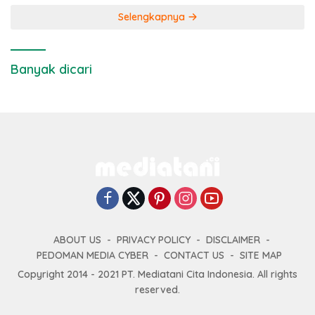
Selengkapnya
Banyak dicari
ABOUT US
PRIVACY POLICY
DISCLAIMER
PEDOMAN MEDIA CYBER
CONTACT US
SITE MAP
Copyright 2014 - 2021 PT. Mediatani Cita Indonesia. All rights
reserved.