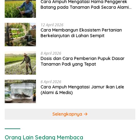
Cara Ampuh Mengatasi Hama Penggerek
Batang pada Tanaman Padi Secara Alami
dan Kimia
12 April 2026
Cara Membangun Ekosistem Pertanian
Berkelanjutan di Lahan Sempit
8 April 2026
Dosis dan Cara Pemberian Pupuk Dasar
Tanaman Padi yang Tepat
6 April 2026
Cara Ampuh Mengatasi Jamur Ikan Lele
(Alami & Medis)
Selengkapnya
Orang Lain Sedang Membaca