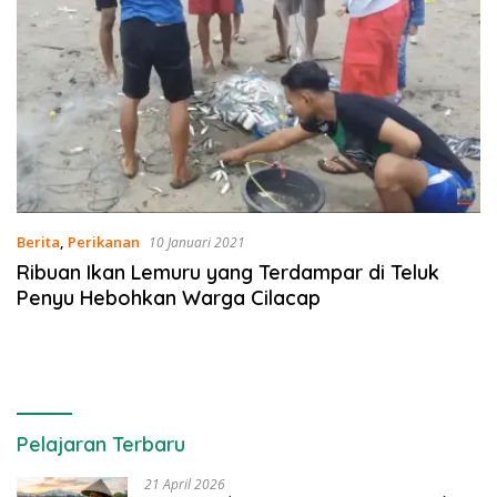
Berita
,
Perikanan
10 Januari 2021
Ribuan Ikan Lemuru yang Terdampar di Teluk
Penyu Hebohkan Warga Cilacap
Pelajaran Terbaru
21 April 2026