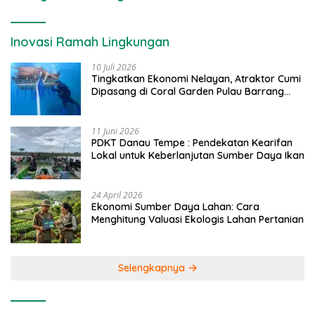
Inovasi Ramah Lingkungan
10 Juli 2026
Tingkatkan Ekonomi Nelayan, Atraktor Cumi
Dipasang di Coral Garden Pulau Barrang
Caddi
11 Juni 2026
PDKT Danau Tempe : Pendekatan Kearifan
Lokal untuk Keberlanjutan Sumber Daya Ikan
24 April 2026
Ekonomi Sumber Daya Lahan: Cara
Menghitung Valuasi Ekologis Lahan Pertanian
Selengkapnya