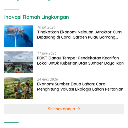
Inovasi Ramah Lingkungan
10 Juli 2026
Tingkatkan Ekonomi Nelayan, Atraktor Cumi
Dipasang di Coral Garden Pulau Barrang
Caddi
11 Juni 2026
PDKT Danau Tempe : Pendekatan Kearifan
Lokal untuk Keberlanjutan Sumber Daya Ikan
24 April 2026
Ekonomi Sumber Daya Lahan: Cara
Menghitung Valuasi Ekologis Lahan Pertanian
Selengkapnya