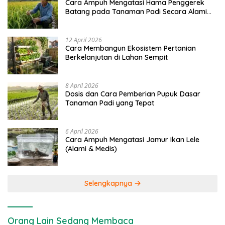
Cara Ampuh Mengatasi Hama Penggerek
Batang pada Tanaman Padi Secara Alami
dan Kimia
12 April 2026
Cara Membangun Ekosistem Pertanian
Berkelanjutan di Lahan Sempit
8 April 2026
Dosis dan Cara Pemberian Pupuk Dasar
Tanaman Padi yang Tepat
6 April 2026
Cara Ampuh Mengatasi Jamur Ikan Lele
(Alami & Medis)
Selengkapnya
Orang Lain Sedang Membaca