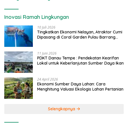
Inovasi Ramah Lingkungan
10 Juli 2026
Tingkatkan Ekonomi Nelayan, Atraktor Cumi
Dipasang di Coral Garden Pulau Barrang
Caddi
11 Juni 2026
PDKT Danau Tempe : Pendekatan Kearifan
Lokal untuk Keberlanjutan Sumber Daya Ikan
24 April 2026
Ekonomi Sumber Daya Lahan: Cara
Menghitung Valuasi Ekologis Lahan Pertanian
Selengkapnya