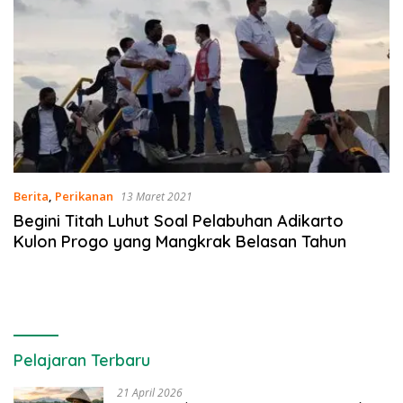
Berita
,
Perikanan
13 Maret 2021
Begini Titah Luhut Soal Pelabuhan Adikarto
Kulon Progo yang Mangkrak Belasan Tahun
Pelajaran Terbaru
21 April 2026