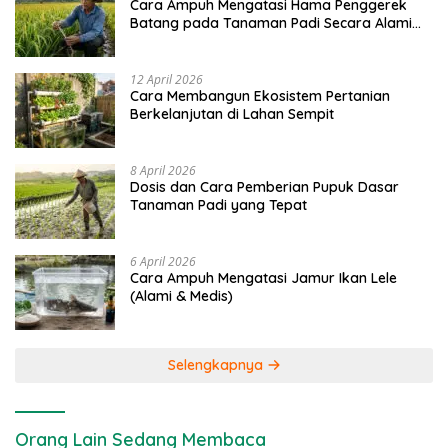
Cara Ampuh Mengatasi Hama Penggerek
Batang pada Tanaman Padi Secara Alami
dan Kimia
12 April 2026
Cara Membangun Ekosistem Pertanian
Berkelanjutan di Lahan Sempit
8 April 2026
Dosis dan Cara Pemberian Pupuk Dasar
Tanaman Padi yang Tepat
6 April 2026
Cara Ampuh Mengatasi Jamur Ikan Lele
(Alami & Medis)
Selengkapnya
Orang Lain Sedang Membaca