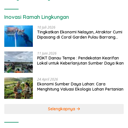
Inovasi Ramah Lingkungan
10 Juli 2026
Tingkatkan Ekonomi Nelayan, Atraktor Cumi
Dipasang di Coral Garden Pulau Barrang
Caddi
11 Juni 2026
PDKT Danau Tempe : Pendekatan Kearifan
Lokal untuk Keberlanjutan Sumber Daya Ikan
24 April 2026
Ekonomi Sumber Daya Lahan: Cara
Menghitung Valuasi Ekologis Lahan Pertanian
Selengkapnya