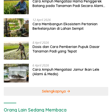
Cara Ampuh Mengatasi Hama Penggerek
Batang pada Tanaman Padi Secara Alami
dan Kimia
12 April 2026
Cara Membangun Ekosistem Pertanian
Berkelanjutan di Lahan Sempit
8 April 2026
Dosis dan Cara Pemberian Pupuk Dasar
Tanaman Padi yang Tepat
6 April 2026
Cara Ampuh Mengatasi Jamur Ikan Lele
(Alami & Medis)
Selengkapnya
Orang Lain Sedang Membaca