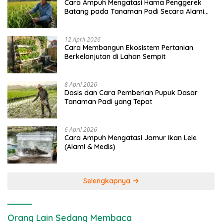
Cara Ampuh Mengatasi Hama Penggerek
Batang pada Tanaman Padi Secara Alami
dan Kimia
12 April 2026
Cara Membangun Ekosistem Pertanian
Berkelanjutan di Lahan Sempit
8 April 2026
Dosis dan Cara Pemberian Pupuk Dasar
Tanaman Padi yang Tepat
6 April 2026
Cara Ampuh Mengatasi Jamur Ikan Lele
(Alami & Medis)
Selengkapnya
Orang Lain Sedang Membaca