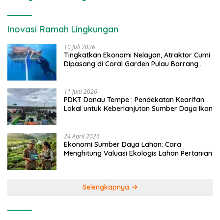
Inovasi Ramah Lingkungan
10 Juli 2026
Tingkatkan Ekonomi Nelayan, Atraktor Cumi
Dipasang di Coral Garden Pulau Barrang
Caddi
11 Juni 2026
PDKT Danau Tempe : Pendekatan Kearifan
Lokal untuk Keberlanjutan Sumber Daya Ikan
24 April 2026
Ekonomi Sumber Daya Lahan: Cara
Menghitung Valuasi Ekologis Lahan Pertanian
Selengkapnya