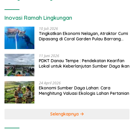
Inovasi Ramah Lingkungan
10 Juli 2026
Tingkatkan Ekonomi Nelayan, Atraktor Cumi
Dipasang di Coral Garden Pulau Barrang
Caddi
11 Juni 2026
PDKT Danau Tempe : Pendekatan Kearifan
Lokal untuk Keberlanjutan Sumber Daya Ikan
24 April 2026
Ekonomi Sumber Daya Lahan: Cara
Menghitung Valuasi Ekologis Lahan Pertanian
Selengkapnya