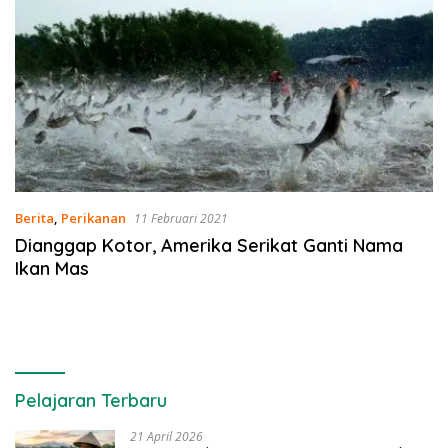
Berita
,
Perikanan
11 Februari 2021
Dianggap Kotor, Amerika Serikat Ganti Nama
Ikan Mas
Pelajaran Terbaru
21 April 2026