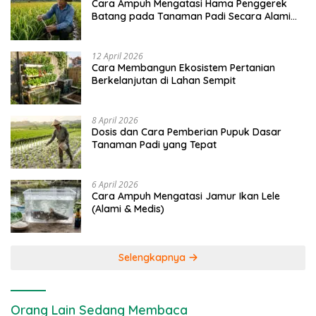
Cara Ampuh Mengatasi Hama Penggerek
Batang pada Tanaman Padi Secara Alami
dan Kimia
12 April 2026
Cara Membangun Ekosistem Pertanian
Berkelanjutan di Lahan Sempit
8 April 2026
Dosis dan Cara Pemberian Pupuk Dasar
Tanaman Padi yang Tepat
6 April 2026
Cara Ampuh Mengatasi Jamur Ikan Lele
(Alami & Medis)
Selengkapnya
Orang Lain Sedang Membaca