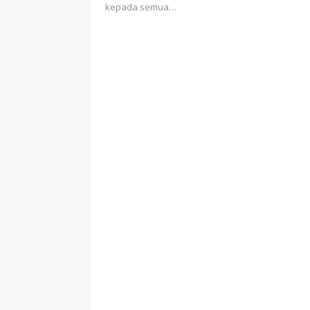
kepada semua…