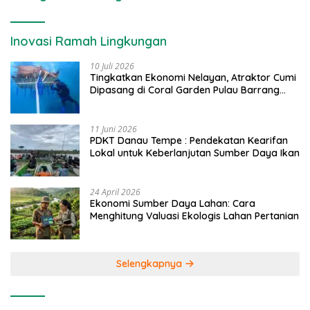
Inovasi Ramah Lingkungan
10 Juli 2026
Tingkatkan Ekonomi Nelayan, Atraktor Cumi
Dipasang di Coral Garden Pulau Barrang
Caddi
11 Juni 2026
PDKT Danau Tempe : Pendekatan Kearifan
Lokal untuk Keberlanjutan Sumber Daya Ikan
24 April 2026
Ekonomi Sumber Daya Lahan: Cara
Menghitung Valuasi Ekologis Lahan Pertanian
Selengkapnya