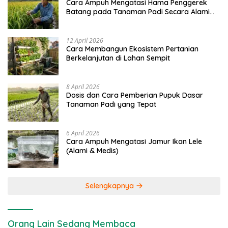
Cara Ampuh Mengatasi Hama Penggerek
Batang pada Tanaman Padi Secara Alami
dan Kimia
12 April 2026
Cara Membangun Ekosistem Pertanian
Berkelanjutan di Lahan Sempit
8 April 2026
Dosis dan Cara Pemberian Pupuk Dasar
Tanaman Padi yang Tepat
6 April 2026
Cara Ampuh Mengatasi Jamur Ikan Lele
(Alami & Medis)
Selengkapnya
Orang Lain Sedang Membaca