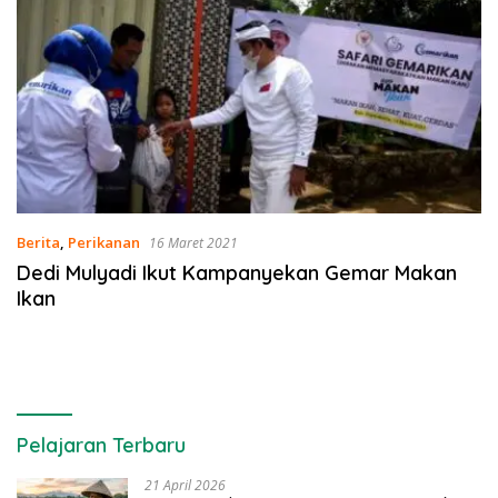
Berita
,
Perikanan
16 Maret 2021
Dedi Mulyadi Ikut Kampanyekan Gemar Makan
Ikan
Pelajaran Terbaru
21 April 2026