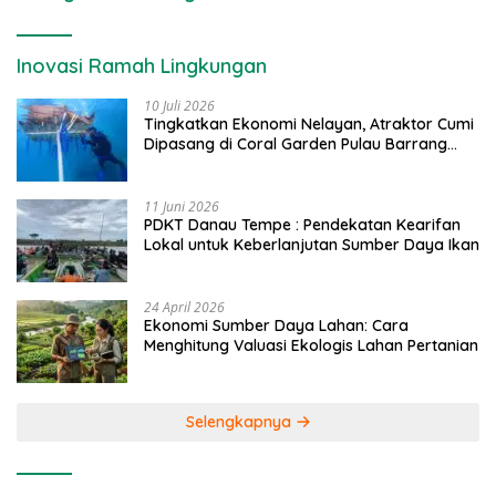
Inovasi Ramah Lingkungan
10 Juli 2026
Tingkatkan Ekonomi Nelayan, Atraktor Cumi
Dipasang di Coral Garden Pulau Barrang
Caddi
11 Juni 2026
PDKT Danau Tempe : Pendekatan Kearifan
Lokal untuk Keberlanjutan Sumber Daya Ikan
24 April 2026
Ekonomi Sumber Daya Lahan: Cara
Menghitung Valuasi Ekologis Lahan Pertanian
Selengkapnya