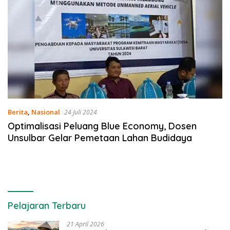
Berita
,
Nasional
24 Juli 2024
Optimalisasi Peluang Blue Economy, Dosen
Unsulbar Gelar Pemetaan Lahan Budidaya
Pelajaran Terbaru
21 April 2026