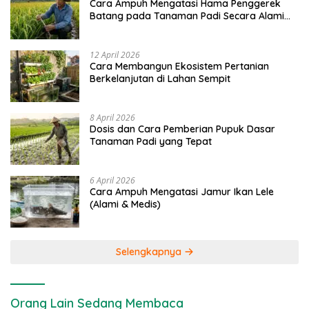
Cara Ampuh Mengatasi Hama Penggerek
Batang pada Tanaman Padi Secara Alami
dan Kimia
12 April 2026
Cara Membangun Ekosistem Pertanian
Berkelanjutan di Lahan Sempit
8 April 2026
Dosis dan Cara Pemberian Pupuk Dasar
Tanaman Padi yang Tepat
6 April 2026
Cara Ampuh Mengatasi Jamur Ikan Lele
(Alami & Medis)
Selengkapnya
Orang Lain Sedang Membaca