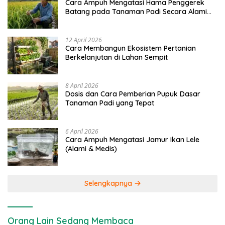
Cara Ampuh Mengatasi Hama Penggerek
Batang pada Tanaman Padi Secara Alami
dan Kimia
12 April 2026
Cara Membangun Ekosistem Pertanian
Berkelanjutan di Lahan Sempit
8 April 2026
Dosis dan Cara Pemberian Pupuk Dasar
Tanaman Padi yang Tepat
6 April 2026
Cara Ampuh Mengatasi Jamur Ikan Lele
(Alami & Medis)
Selengkapnya
Orang Lain Sedang Membaca