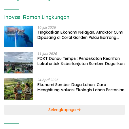
Inovasi Ramah Lingkungan
10 Juli 2026
Tingkatkan Ekonomi Nelayan, Atraktor Cumi
Dipasang di Coral Garden Pulau Barrang
Caddi
11 Juni 2026
PDKT Danau Tempe : Pendekatan Kearifan
Lokal untuk Keberlanjutan Sumber Daya Ikan
24 April 2026
Ekonomi Sumber Daya Lahan: Cara
Menghitung Valuasi Ekologis Lahan Pertanian
Selengkapnya