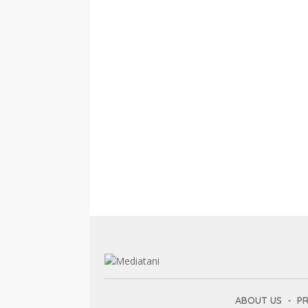
ABOUT US
PR