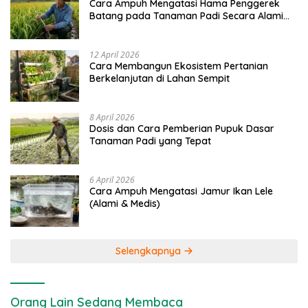
Cara Ampuh Mengatasi Hama Penggerek
Batang pada Tanaman Padi Secara Alami
dan Kimia
12 April 2026
Cara Membangun Ekosistem Pertanian
Berkelanjutan di Lahan Sempit
8 April 2026
Dosis dan Cara Pemberian Pupuk Dasar
Tanaman Padi yang Tepat
6 April 2026
Cara Ampuh Mengatasi Jamur Ikan Lele
(Alami & Medis)
Selengkapnya
Orang Lain Sedang Membaca