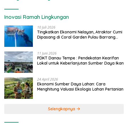
Inovasi Ramah Lingkungan
10 Juli 2026
Tingkatkan Ekonomi Nelayan, Atraktor Cumi
Dipasang di Coral Garden Pulau Barrang
Caddi
11 Juni 2026
PDKT Danau Tempe : Pendekatan Kearifan
Lokal untuk Keberlanjutan Sumber Daya Ikan
24 April 2026
Ekonomi Sumber Daya Lahan: Cara
Menghitung Valuasi Ekologis Lahan Pertanian
Selengkapnya