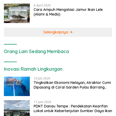
6 April 2026
Cara Ampuh Mengatasi Jamur Ikan Lele
(Alami & Medis)
Selengkapnya
Orang Lain Sedang Membaca
Inovasi Ramah Lingkungan
10 Juli 2026
Tingkatkan Ekonomi Nelayan, Atraktor Cumi
Dipasang di Coral Garden Pulau Barrang
Caddi
11 Juni 2026
PDKT Danau Tempe : Pendekatan Kearifan
Lokal untuk Keberlanjutan Sumber Daya Ikan