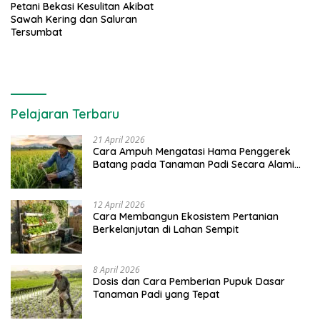
Petani Bekasi Kesulitan Akibat
Sawah Kering dan Saluran
Tersumbat
Pelajaran Terbaru
21 April 2026
Cara Ampuh Mengatasi Hama Penggerek
Batang pada Tanaman Padi Secara Alami
dan Kimia
12 April 2026
Cara Membangun Ekosistem Pertanian
Berkelanjutan di Lahan Sempit
8 April 2026
Dosis dan Cara Pemberian Pupuk Dasar
Tanaman Padi yang Tepat