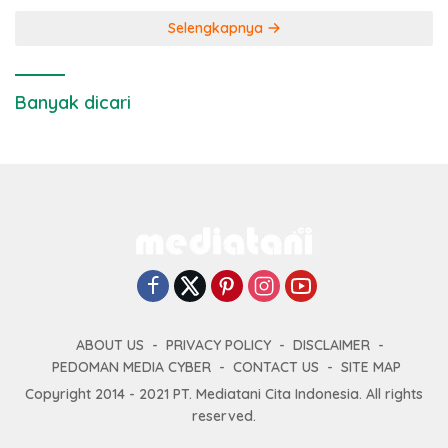
Selengkapnya
Banyak dicari
ABOUT US
PRIVACY POLICY
DISCLAIMER
PEDOMAN MEDIA CYBER
CONTACT US
SITE MAP
Copyright 2014 - 2021 PT. Mediatani Cita Indonesia. All rights
reserved.