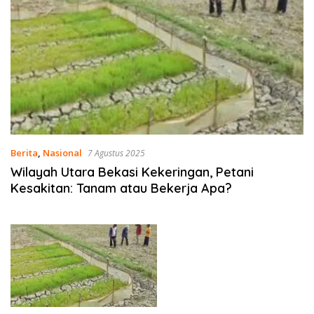
Berita
,
Nasional
7 Agustus 2025
Wilayah Utara Bekasi Kekeringan, Petani
Kesakitan: Tanam atau Bekerja Apa?