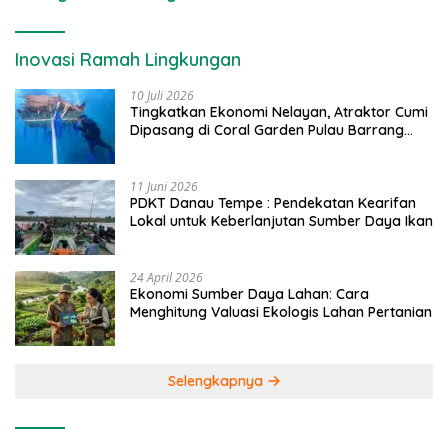
Inovasi Ramah Lingkungan
10 Juli 2026
Tingkatkan Ekonomi Nelayan, Atraktor Cumi
Dipasang di Coral Garden Pulau Barrang
Caddi
11 Juni 2026
PDKT Danau Tempe : Pendekatan Kearifan
Lokal untuk Keberlanjutan Sumber Daya Ikan
24 April 2026
Ekonomi Sumber Daya Lahan: Cara
Menghitung Valuasi Ekologis Lahan Pertanian
Selengkapnya