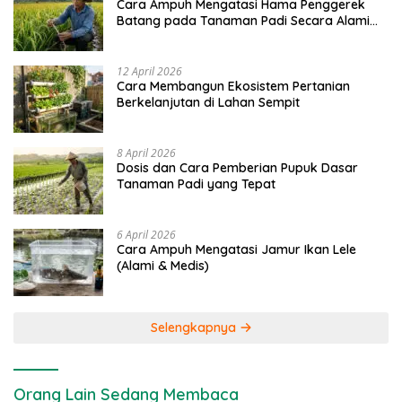
Cara Ampuh Mengatasi Hama Penggerek
Batang pada Tanaman Padi Secara Alami
dan Kimia
12 April 2026
Cara Membangun Ekosistem Pertanian
Berkelanjutan di Lahan Sempit
8 April 2026
Dosis dan Cara Pemberian Pupuk Dasar
Tanaman Padi yang Tepat
6 April 2026
Cara Ampuh Mengatasi Jamur Ikan Lele
(Alami & Medis)
Selengkapnya
Orang Lain Sedang Membaca