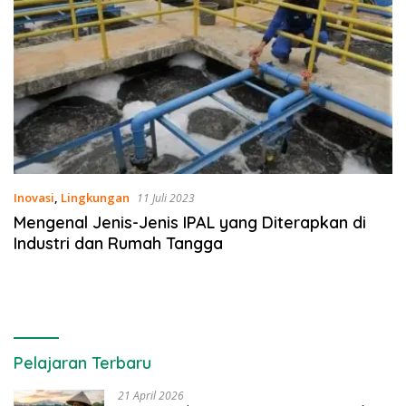
Inovasi
,
Lingkungan
11 Juli 2023
Mengenal Jenis-Jenis IPAL yang Diterapkan di
Industri dan Rumah Tangga
Pelajaran Terbaru
21 April 2026