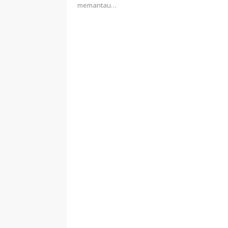
memantau…