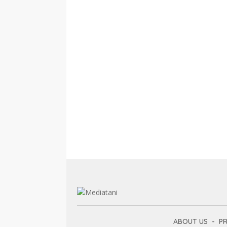
ABOUT US
PR