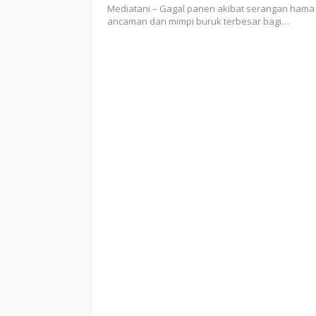
Mediatani – Gagal panen akibat serangan hama
ancaman dan mimpi buruk terbesar bagi…