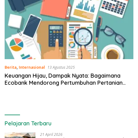
Berita
,
Internasional
13 Agustus 2025
Keuangan Hijau, Dampak Nyata: Bagaimana
Ecobank Mendorong Pertumbuhan Pertanian
Inklusif
Pelajaran Terbaru
21 April 2026