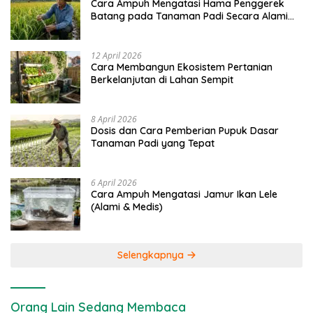
Cara Ampuh Mengatasi Hama Penggerek
Batang pada Tanaman Padi Secara Alami
dan Kimia
12 April 2026
Cara Membangun Ekosistem Pertanian
Berkelanjutan di Lahan Sempit
8 April 2026
Dosis dan Cara Pemberian Pupuk Dasar
Tanaman Padi yang Tepat
6 April 2026
Cara Ampuh Mengatasi Jamur Ikan Lele
(Alami & Medis)
Selengkapnya
Orang Lain Sedang Membaca