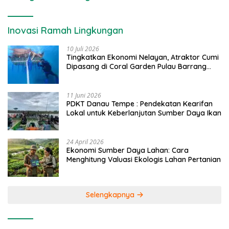
Inovasi Ramah Lingkungan
10 Juli 2026
Tingkatkan Ekonomi Nelayan, Atraktor Cumi
Dipasang di Coral Garden Pulau Barrang
Caddi
11 Juni 2026
PDKT Danau Tempe : Pendekatan Kearifan
Lokal untuk Keberlanjutan Sumber Daya Ikan
24 April 2026
Ekonomi Sumber Daya Lahan: Cara
Menghitung Valuasi Ekologis Lahan Pertanian
Selengkapnya