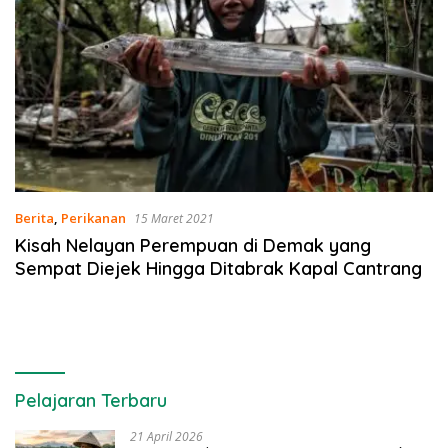
Berita
,
Perikanan
15 Maret 2021
Kisah Nelayan Perempuan di Demak yang
Sempat Diejek Hingga Ditabrak Kapal Cantrang
Pelajaran Terbaru
21 April 2026