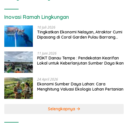
Inovasi Ramah Lingkungan
10 Juli 2026
Tingkatkan Ekonomi Nelayan, Atraktor Cumi
Dipasang di Coral Garden Pulau Barrang
Caddi
11 Juni 2026
PDKT Danau Tempe : Pendekatan Kearifan
Lokal untuk Keberlanjutan Sumber Daya Ikan
24 April 2026
Ekonomi Sumber Daya Lahan: Cara
Menghitung Valuasi Ekologis Lahan Pertanian
Selengkapnya