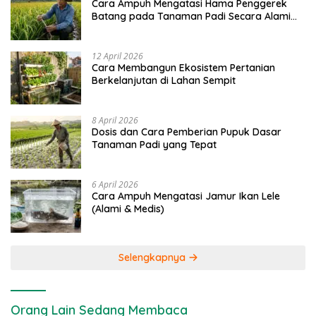
Cara Ampuh Mengatasi Hama Penggerek
Batang pada Tanaman Padi Secara Alami
dan Kimia
12 April 2026
Cara Membangun Ekosistem Pertanian
Berkelanjutan di Lahan Sempit
8 April 2026
Dosis dan Cara Pemberian Pupuk Dasar
Tanaman Padi yang Tepat
6 April 2026
Cara Ampuh Mengatasi Jamur Ikan Lele
(Alami & Medis)
Selengkapnya
Orang Lain Sedang Membaca