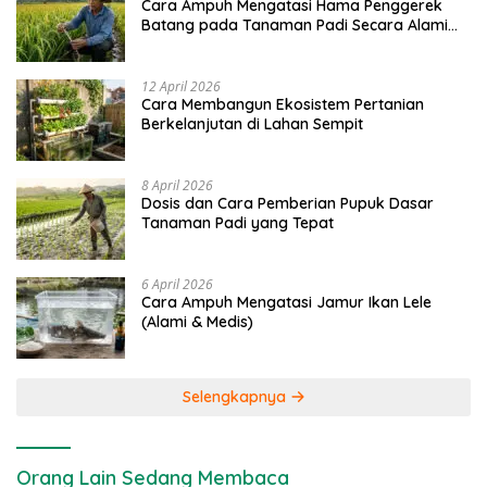
Cara Ampuh Mengatasi Hama Penggerek
Batang pada Tanaman Padi Secara Alami
dan Kimia
12 April 2026
Cara Membangun Ekosistem Pertanian
Berkelanjutan di Lahan Sempit
8 April 2026
Dosis dan Cara Pemberian Pupuk Dasar
Tanaman Padi yang Tepat
6 April 2026
Cara Ampuh Mengatasi Jamur Ikan Lele
(Alami & Medis)
Selengkapnya
Orang Lain Sedang Membaca