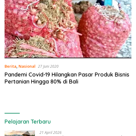
Berita
,
Nasional
27 Juni 2020
Pandemi Covid-19 Hilangkan Pasar Produk Bisnis
Pertanian Hingga 80% di Bali
Pelajaran Terbaru
21 April 2026