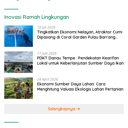
Inovasi Ramah Lingkungan
10 Juli 2026
Tingkatkan Ekonomi Nelayan, Atraktor Cumi
Dipasang di Coral Garden Pulau Barrang
Caddi
11 Juni 2026
PDKT Danau Tempe : Pendekatan Kearifan
Lokal untuk Keberlanjutan Sumber Daya Ikan
24 April 2026
Ekonomi Sumber Daya Lahan: Cara
Menghitung Valuasi Ekologis Lahan Pertanian
Selengkapnya