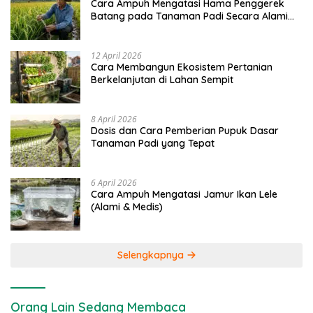
Cara Ampuh Mengatasi Hama Penggerek
Batang pada Tanaman Padi Secara Alami
dan Kimia
12 April 2026
Cara Membangun Ekosistem Pertanian
Berkelanjutan di Lahan Sempit
8 April 2026
Dosis dan Cara Pemberian Pupuk Dasar
Tanaman Padi yang Tepat
6 April 2026
Cara Ampuh Mengatasi Jamur Ikan Lele
(Alami & Medis)
Selengkapnya
Orang Lain Sedang Membaca