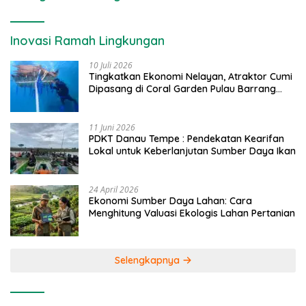
Inovasi Ramah Lingkungan
10 Juli 2026
Tingkatkan Ekonomi Nelayan, Atraktor Cumi
Dipasang di Coral Garden Pulau Barrang
Caddi
11 Juni 2026
PDKT Danau Tempe : Pendekatan Kearifan
Lokal untuk Keberlanjutan Sumber Daya Ikan
24 April 2026
Ekonomi Sumber Daya Lahan: Cara
Menghitung Valuasi Ekologis Lahan Pertanian
Selengkapnya