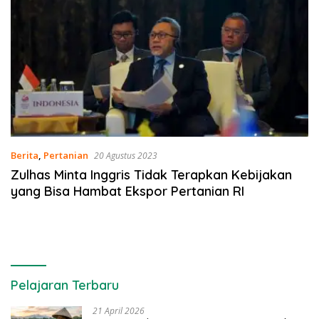
Berita
,
Pertanian
20 Agustus 2023
Zulhas Minta Inggris Tidak Terapkan Kebijakan
yang Bisa Hambat Ekspor Pertanian RI
Pelajaran Terbaru
21 April 2026