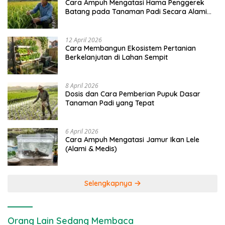
Cara Ampuh Mengatasi Hama Penggerek
Batang pada Tanaman Padi Secara Alami
dan Kimia
12 April 2026
Cara Membangun Ekosistem Pertanian
Berkelanjutan di Lahan Sempit
8 April 2026
Dosis dan Cara Pemberian Pupuk Dasar
Tanaman Padi yang Tepat
6 April 2026
Cara Ampuh Mengatasi Jamur Ikan Lele
(Alami & Medis)
Selengkapnya
Orang Lain Sedang Membaca