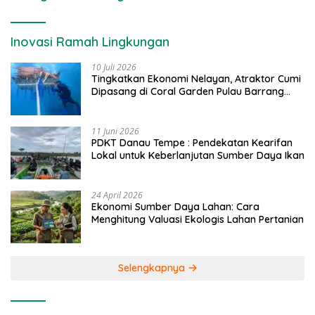
Inovasi Ramah Lingkungan
10 Juli 2026
Tingkatkan Ekonomi Nelayan, Atraktor Cumi
Dipasang di Coral Garden Pulau Barrang
Caddi
11 Juni 2026
PDKT Danau Tempe : Pendekatan Kearifan
Lokal untuk Keberlanjutan Sumber Daya Ikan
24 April 2026
Ekonomi Sumber Daya Lahan: Cara
Menghitung Valuasi Ekologis Lahan Pertanian
Selengkapnya