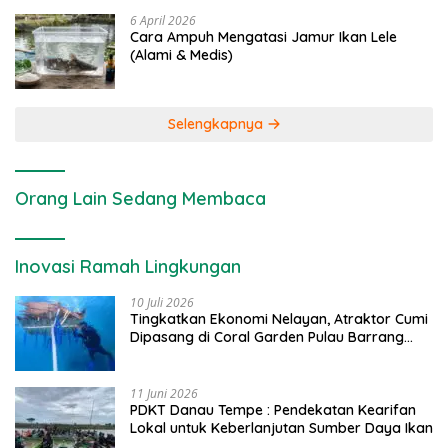
6 April 2026
Cara Ampuh Mengatasi Jamur Ikan Lele
(Alami & Medis)
Selengkapnya
Orang Lain Sedang Membaca
Inovasi Ramah Lingkungan
10 Juli 2026
Tingkatkan Ekonomi Nelayan, Atraktor Cumi
Dipasang di Coral Garden Pulau Barrang
Caddi
11 Juni 2026
PDKT Danau Tempe : Pendekatan Kearifan
Lokal untuk Keberlanjutan Sumber Daya Ikan