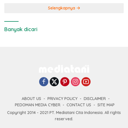
Selengkapnya
Banyak dicari
ABOUT US
PRIVACY POLICY
DISCLAIMER
PEDOMAN MEDIA CYBER
CONTACT US
SITE MAP
Copyright 2014 - 2021 PT. Mediatani Cita Indonesia. All rights
reserved.