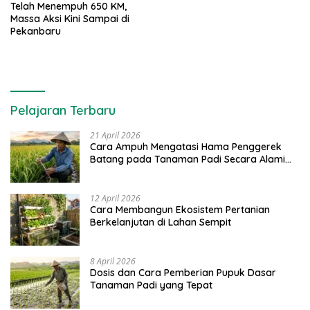
Telah Menempuh 650 KM,
Massa Aksi Kini Sampai di
Pekanbaru
Pelajaran Terbaru
21 April 2026
Cara Ampuh Mengatasi Hama Penggerek
Batang pada Tanaman Padi Secara Alami
dan Kimia
12 April 2026
Cara Membangun Ekosistem Pertanian
Berkelanjutan di Lahan Sempit
8 April 2026
Dosis dan Cara Pemberian Pupuk Dasar
Tanaman Padi yang Tepat