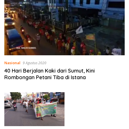
Nasional
9 Agustus 2020
40 Hari Berjalan Kaki dari Sumut, Kini
Rombongan Petani Tiba di Istana