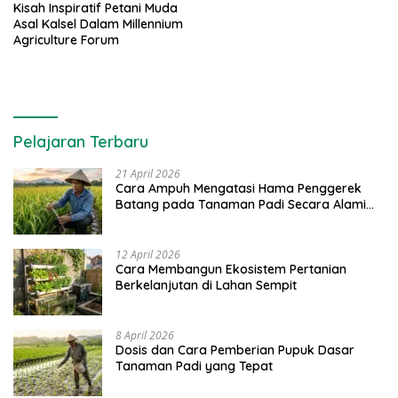
Kisah Inspiratif Petani Muda
Asal Kalsel Dalam Millennium
Agriculture Forum
Pelajaran Terbaru
21 April 2026
Cara Ampuh Mengatasi Hama Penggerek
Batang pada Tanaman Padi Secara Alami
dan Kimia
12 April 2026
Cara Membangun Ekosistem Pertanian
Berkelanjutan di Lahan Sempit
8 April 2026
Dosis dan Cara Pemberian Pupuk Dasar
Tanaman Padi yang Tepat