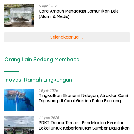
6 April 2026
Cara Ampuh Mengatasi Jamur Ikan Lele
(Alami & Medis)
Selengkapnya
Orang Lain Sedang Membaca
Inovasi Ramah Lingkungan
10 Juli 2026
Tingkatkan Ekonomi Nelayan, Atraktor Cumi
Dipasang di Coral Garden Pulau Barrang
Caddi
11 Juni 2026
PDKT Danau Tempe : Pendekatan Kearifan
Lokal untuk Keberlanjutan Sumber Daya Ikan