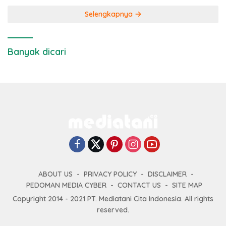
Selengkapnya
Banyak dicari
ABOUT US
PRIVACY POLICY
DISCLAIMER
PEDOMAN MEDIA CYBER
CONTACT US
SITE MAP
Copyright 2014 - 2021 PT. Mediatani Cita Indonesia. All rights
reserved.