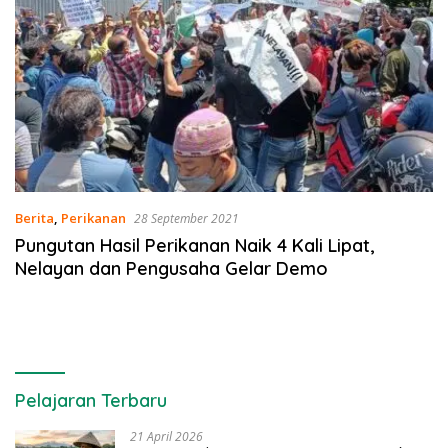
Berita
,
Perikanan
28 September 2021
Pungutan Hasil Perikanan Naik 4 Kali Lipat,
Nelayan dan Pengusaha Gelar Demo
Pelajaran Terbaru
21 April 2026