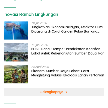
Inovasi Ramah Lingkungan
10 Juli 2026
Tingkatkan Ekonomi Nelayan, Atraktor Cumi
Dipasang di Coral Garden Pulau Barrang
Caddi
11 Juni 2026
PDKT Danau Tempe : Pendekatan Kearifan
Lokal untuk Keberlanjutan Sumber Daya Ikan
24 April 2026
Ekonomi Sumber Daya Lahan: Cara
Menghitung Valuasi Ekologis Lahan Pertanian
Selengkapnya