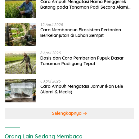
Cara Ampuh Mengatasi Hama Penggerek
Batang pada Tanaman Padi Secara Alami
dan Kimia
12 April 2026
Cara Membangun Ekosistem Pertanian
Berkelanjutan di Lahan Sempit
8 April 2026
Dosis dan Cara Pemberian Pupuk Dasar
Tanaman Padi yang Tepat
6 April 2026
Cara Ampuh Mengatasi Jamur Ikan Lele
(Alami & Medis)
Selengkapnya
Orang Lain Sedang Membaca