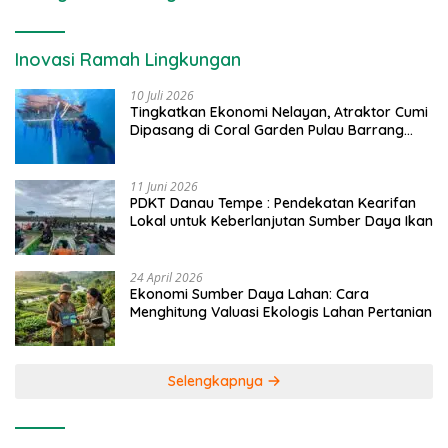
Inovasi Ramah Lingkungan
10 Juli 2026
Tingkatkan Ekonomi Nelayan, Atraktor Cumi
Dipasang di Coral Garden Pulau Barrang
Caddi
11 Juni 2026
PDKT Danau Tempe : Pendekatan Kearifan
Lokal untuk Keberlanjutan Sumber Daya Ikan
24 April 2026
Ekonomi Sumber Daya Lahan: Cara
Menghitung Valuasi Ekologis Lahan Pertanian
Selengkapnya