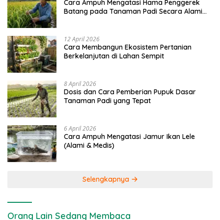
Cara Ampuh Mengatasi Hama Penggerek
Batang pada Tanaman Padi Secara Alami
dan Kimia
12 April 2026
Cara Membangun Ekosistem Pertanian
Berkelanjutan di Lahan Sempit
8 April 2026
Dosis dan Cara Pemberian Pupuk Dasar
Tanaman Padi yang Tepat
6 April 2026
Cara Ampuh Mengatasi Jamur Ikan Lele
(Alami & Medis)
Selengkapnya
Orang Lain Sedang Membaca